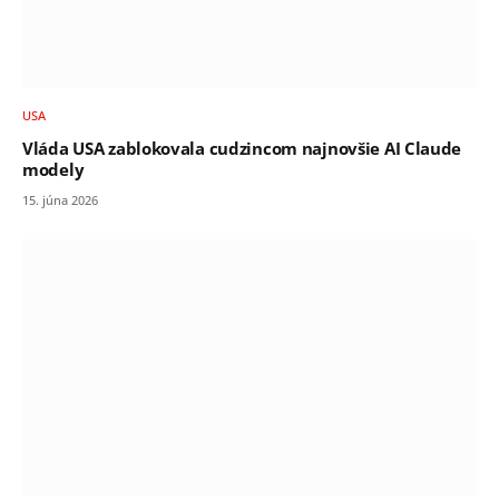
USA
Vláda USA zablokovala cudzincom najnovšie AI Claude
modely
15. júna 2026