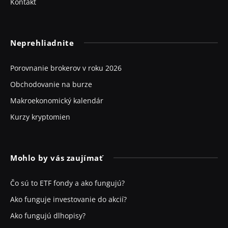
Kontakt
Neprehliadnite
Porovnanie brokerov v roku 2026
Obchodovanie na burze
Makroekonomický kalendár
Kurzy kryptomien
Mohlo by vás zaujímať
Čo sú to ETF fondy a ako fungujú?
Ako funguje investovanie do akcií?
Ako fungujú dlhopisy?