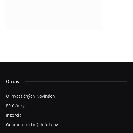
O nás
O Investičných Novinách
PR články
Inzercia
Ochrana osobných údajov