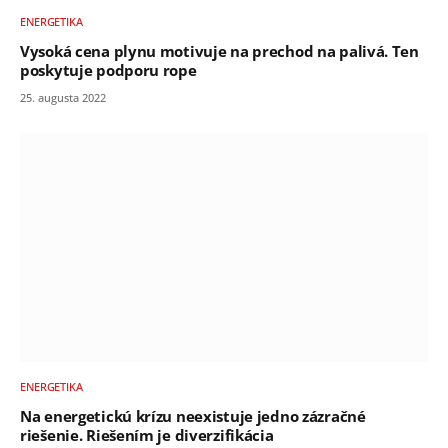
ENERGETIKA
Vysoká cena plynu motivuje na prechod na palivá. Ten
poskytuje podporu rope
25. augusta 2022
ENERGETIKA
Na energetickú krízu neexistuje jedno zázračné
riešenie. Riešením je diverzifikácia