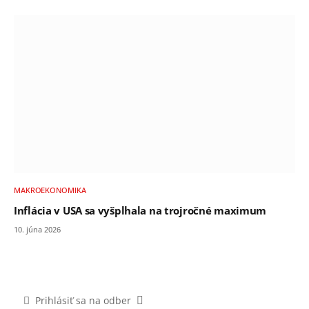
MAKROEKONOMIKA
Inflácia v USA sa vyšplhala na trojročné maximum
10. júna 2026
Prihlásiť sa na odber