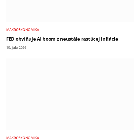
MAKROEKONOMIKA
FED obviňuje AI boom z neustále rastúcej inflácie
10. júla 2026
MAKROEKONOMIKA