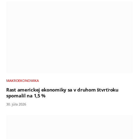
MAKROEKONOMIKA
Rast americkej ekonomiky sa v druhom štvrťroku
spomalil na 1,5 %
30. júla 2026