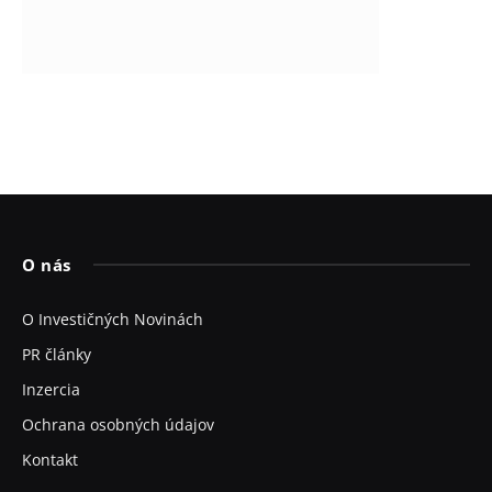
O nás
O Investičných Novinách
PR články
Inzercia
Ochrana osobných údajov
Kontakt