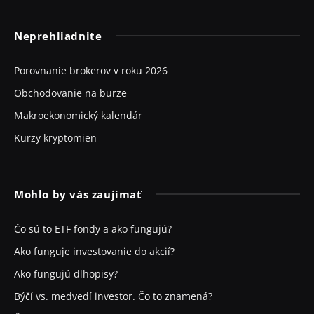
Neprehliadnite
Porovnanie brokerov v roku 2026
Obchodovanie na burze
Makroekonomický kalendár
Kurzy kryptomien
Mohlo by vás zaujímať
Čo sú to ETF fondy a ako fungujú?
Ako funguje investovanie do akcií?
Ako fungujú dlhopisy?
Býčí vs. medvedí investor. Čo to znamená?