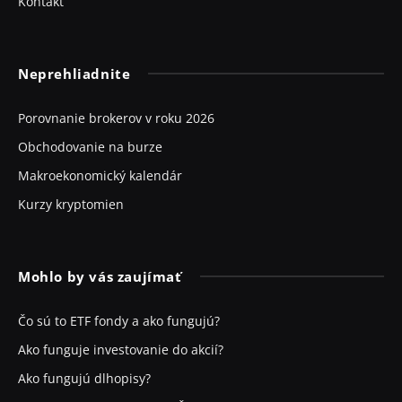
Kontakt
Neprehliadnite
Porovnanie brokerov v roku 2026
Obchodovanie na burze
Makroekonomický kalendár
Kurzy kryptomien
Mohlo by vás zaujímať
Čo sú to ETF fondy a ako fungujú?
Ako funguje investovanie do akcií?
Ako fungujú dlhopisy?