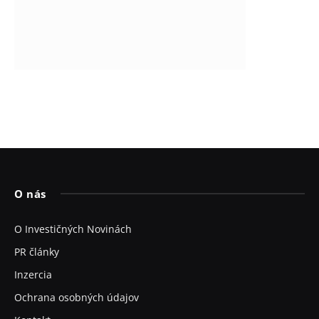
O nás
O Investičných Novinách
PR články
Inzercia
Ochrana osobných údajov