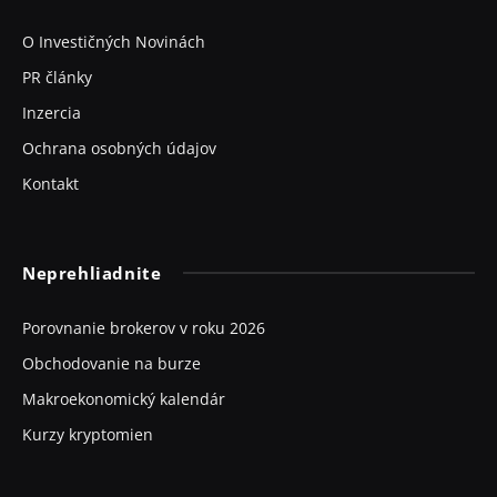
O Investičných Novinách
PR články
Inzercia
Ochrana osobných údajov
Kontakt
Neprehliadnite
Porovnanie brokerov v roku 2026
Obchodovanie na burze
Makroekonomický kalendár
Kurzy kryptomien