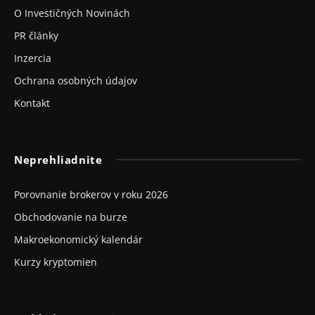
O Investičných Novinách
PR články
Inzercia
Ochrana osobných údajov
Kontakt
Neprehliadnite
Porovnanie brokerov v roku 2026
Obchodovanie na burze
Makroekonomický kalendár
Kurzy kryptomien