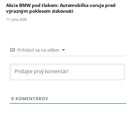
Akcie BMW pod tlakom: Automobilka varuje pred
výrazným poklesom ziskovosti
17. júna 2026
Prihlásiť sa na odber
0
KOMENTÁROV