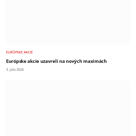
EURÓPSKE AKCIE
Európske akcie uzavreli na nových maximách
3. júla 2026