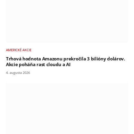
AMERICKÉ AKCIE
Trhová hodnota Amazonu prekročila 3 bilióny dolárov.
Akcie poháňa rast cloudu a AI
4. augusta 2026