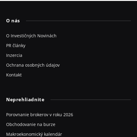
O nás
O Investičných Novinách
PR články
Inzercia
Ochrana osobných údajov
Kontakt
Neprehliadnite
Porovnanie brokerov v roku 2026
Obchodovanie na burze
Makroekonomický kalendár