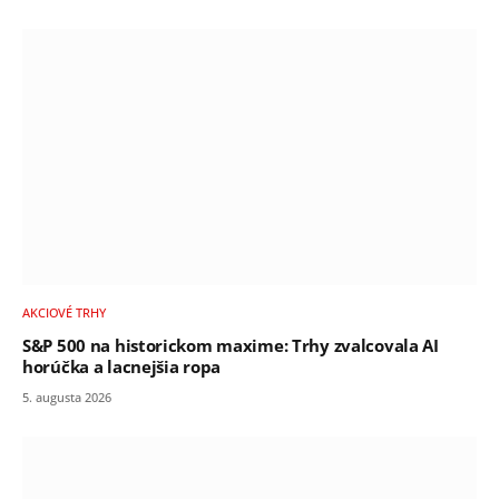
AKCIOVÉ TRHY
S&P 500 na historickom maxime: Trhy zvalcovala AI
horúčka a lacnejšia ropa
5. augusta 2026