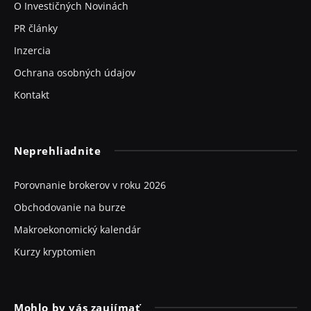
O Investičných Novinách
PR články
Inzercia
Ochrana osobných údajov
Kontakt
Neprehliadnite
Porovnanie brokerov v roku 2026
Obchodovanie na burze
Makroekonomický kalendár
Kurzy kryptomien
Mohlo by vás zaujímať