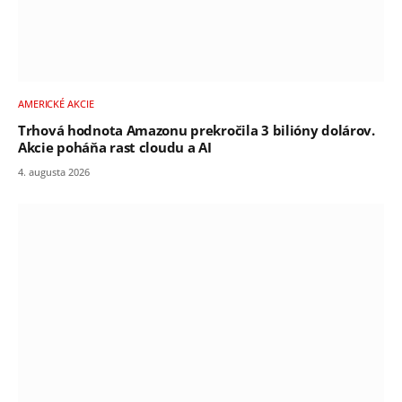
AMERICKÉ AKCIE
Trhová hodnota Amazonu prekročila 3 bilióny dolárov.
Akcie poháňa rast cloudu a AI
4. augusta 2026