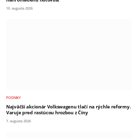
10. augusta 2026
PODNIKY
Najväčší akcionár Volkswagenu tlačí na rýchle reformy.
Varuje pred rastúcou hrozbou z Číny
7. augusta 2026