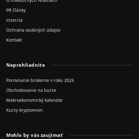
O Investičných Novinách
PR články
Inzercia
Ochrana osobných údajov
Kontakt
Neprehliadnite
Porovnanie brokerov v roku 2026
Obchodovanie na burze
Makroekonomický kalendár
Kurzy kryptomien
Mohlo by vás zaujímať