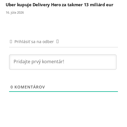
Uber kupuje Delivery Hero za takmer 13 miliárd eur
16. júla 2026
Prihlásiť sa na odber
0
KOMENTÁROV