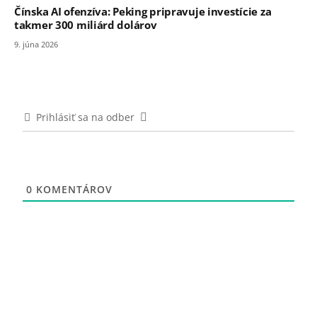
Čínska AI ofenzíva: Peking pripravuje investície za
takmer 300 miliárd dolárov
9. júna 2026
Prihlásiť sa na odber
0
KOMENTÁROV