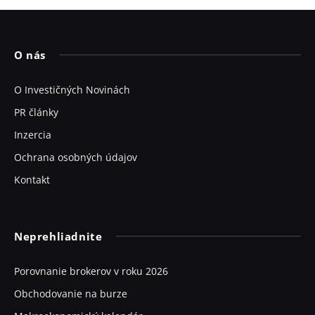
O nás
O Investičných Novinách
PR články
Inzercia
Ochrana osobných údajov
Kontakt
Neprehliadnite
Porovnanie brokerov v roku 2026
Obchodovanie na burze