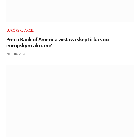
EURÓPSKE AKCIE
Prečo Bank of America zostáva skeptická voči
európskym akciám?
20. júla 2026