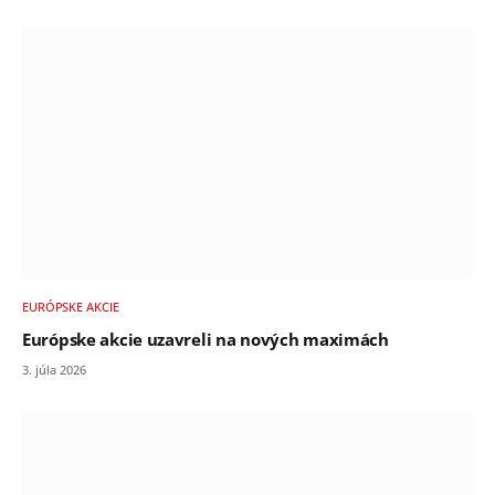
EURÓPSKE AKCIE
Európske akcie uzavreli na nových maximách
3. júla 2026