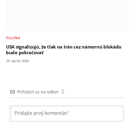
POLITIKA
USA signalizujú, že tlak na Irán cez námornú blokádu
bude pokračovať
29. apríla 2026
Prihlásiť sa na odber