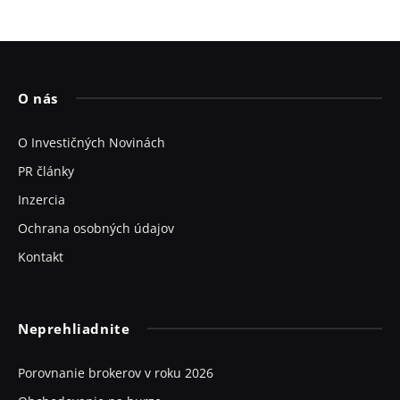
O nás
O Investičných Novinách
PR články
Inzercia
Ochrana osobných údajov
Kontakt
Neprehliadnite
Porovnanie brokerov v roku 2026