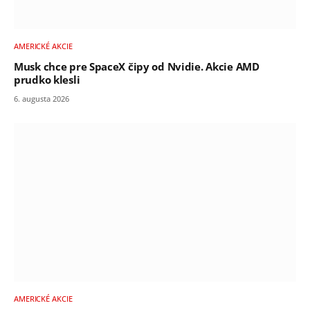
AMERICKÉ AKCIE
Musk chce pre SpaceX čipy od Nvidie. Akcie AMD
prudko klesli
6. augusta 2026
AMERICKÉ AKCIE