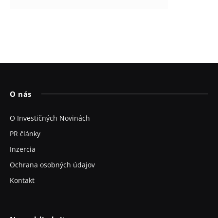
O nás
O Investičných Novinách
PR články
Inzercia
Ochrana osobných údajov
Kontakt