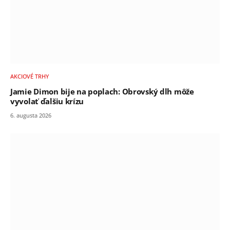
AKCIOVÉ TRHY
Jamie Dimon bije na poplach: Obrovský dlh môže
vyvolať ďalšiu krízu
6. augusta 2026