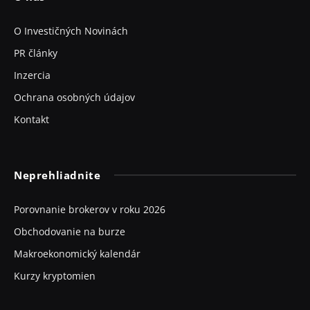
O Investičných Novinách
PR články
Inzercia
Ochrana osobných údajov
Kontakt
Neprehliadnite
Porovnanie brokerov v roku 2026
Obchodovanie na burze
Makroekonomický kalendár
Kurzy kryptomien