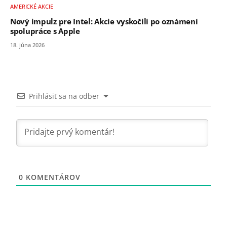
AMERICKÉ AKCIE
Nový impulz pre Intel: Akcie vyskočili po oznámení
spolupráce s Apple
18. júna 2026
Prihlásiť sa na odber
0
KOMENTÁROV