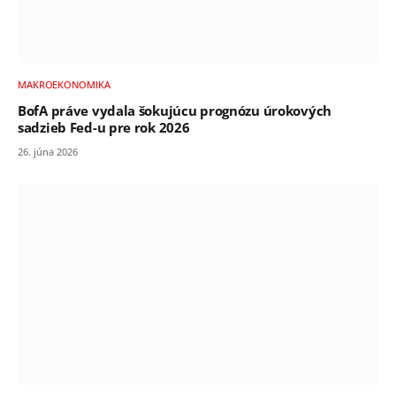
MAKROEKONOMIKA
BofA práve vydala šokujúcu prognózu úrokových
sadzieb Fed-u pre rok 2026
26. júna 2026