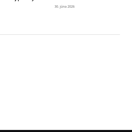
30. júna 2026