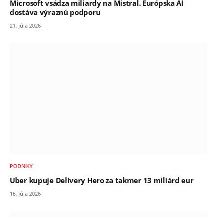
Microsoft vsádza miliardy na Mistral. Európska AI
dostáva výraznú podporu
21. júla 2026
PODNIKY
Uber kupuje Delivery Hero za takmer 13 miliárd eur
16. júla 2026