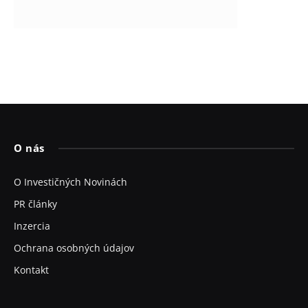
O nás
O Investičných Novinách
PR články
Inzercia
Ochrana osobných údajov
Kontakt