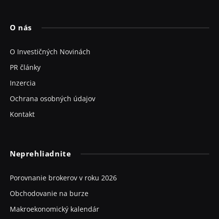
O nás
O Investičných Novinách
PR články
Inzercia
Ochrana osobných údajov
Kontakt
Neprehliadnite
Porovnanie brokerov v roku 2026
Obchodovanie na burze
Makroekonomický kalendár