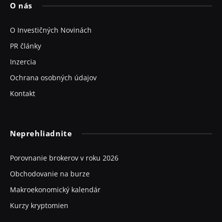
O nás
O Investičných Novinách
PR články
Inzercia
Ochrana osobných údajov
Kontakt
Neprehliadnite
Porovnanie brokerov v roku 2026
Obchodovanie na burze
Makroekonomický kalendár
Kurzy kryptomien