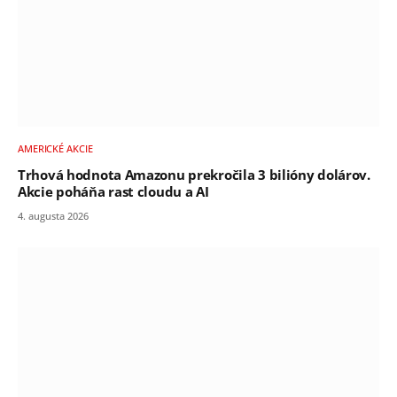
AMERICKÉ AKCIE
Trhová hodnota Amazonu prekročila 3 bilióny dolárov.
Akcie poháňa rast cloudu a AI
4. augusta 2026