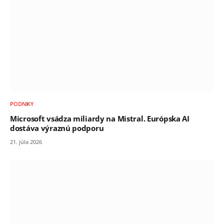
PODNIKY
Microsoft vsádza miliardy na Mistral. Európska AI
dostáva výraznú podporu
21. júla 2026