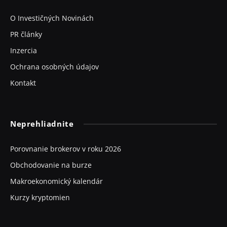
O Investičných Novinách
PR články
Inzercia
Ochrana osobných údajov
Kontakt
Neprehliadnite
Porovnanie brokerov v roku 2026
Obchodovanie na burze
Makroekonomický kalendár
Kurzy kryptomien