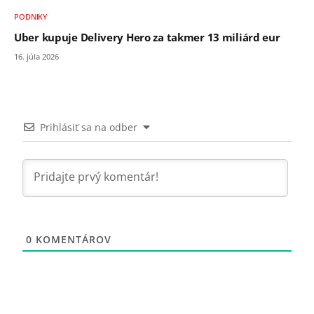
PODNIKY
Uber kupuje Delivery Hero za takmer 13 miliárd eur
16. júla 2026
Prihlásiť sa na odber
0
KOMENTÁROV