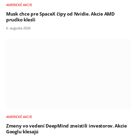
AMERICKÉ AKCIE
Musk chce pre SpaceX čipy od Nvidie. Akcie AMD
prudko klesli
6. augusta 2026
AMERICKÉ AKCIE
Zmeny vo vedení DeepMind zneistili investorov. Akcie
Googlu klesajú