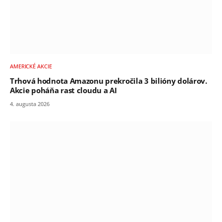
AMERICKÉ AKCIE
Trhová hodnota Amazonu prekročila 3 bilióny dolárov.
Akcie poháňa rast cloudu a AI
4. augusta 2026