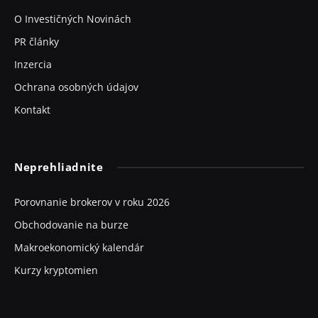
O Investičných Novinách
PR články
Inzercia
Ochrana osobných údajov
Kontakt
Neprehliadnite
Porovnanie brokerov v roku 2026
Obchodovanie na burze
Makroekonomický kalendár
Kurzy kryptomien