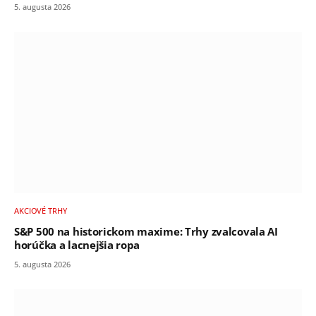
5. augusta 2026
AKCIOVÉ TRHY
S&P 500 na historickom maxime: Trhy zvalcovala AI
horúčka a lacnejšia ropa
5. augusta 2026