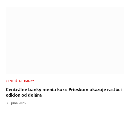
CENTRÁLNE BANKY
Centrálne banky menia kurz: Prieskum ukazuje rastúci
odklon od dolára
30. júna 2026