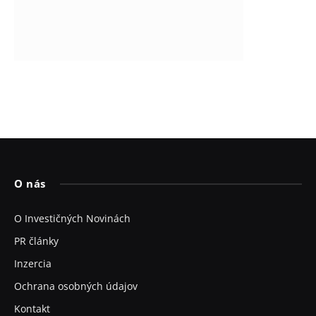
O nás
O Investičných Novinách
PR články
Inzercia
Ochrana osobných údajov
Kontakt