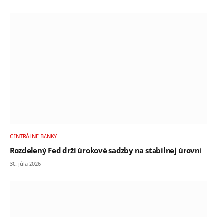
CENTRÁLNE BANKY
Rozdelený Fed drží úrokové sadzby na stabilnej úrovni
30. júla 2026