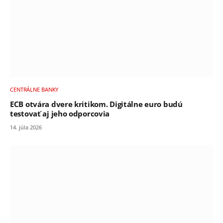
CENTRÁLNE BANKY
ECB otvára dvere kritikom. Digitálne euro budú
testovať aj jeho odporcovia
14. júla 2026