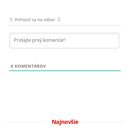
Prihlásiť sa na odber
0
KOMENTÁROV
Najnovšie