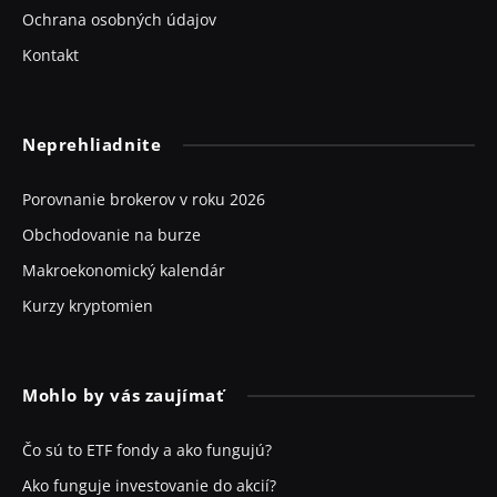
Ochrana osobných údajov
Kontakt
Neprehliadnite
Porovnanie brokerov v roku 2026
Obchodovanie na burze
Makroekonomický kalendár
Kurzy kryptomien
Mohlo by vás zaujímať
Čo sú to ETF fondy a ako fungujú?
Ako funguje investovanie do akcií?