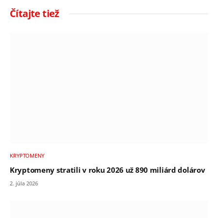
Čítajte tiež
KRYPTOMENY
Kryptomeny stratili v roku 2026 už 890 miliárd dolárov
2. júla 2026