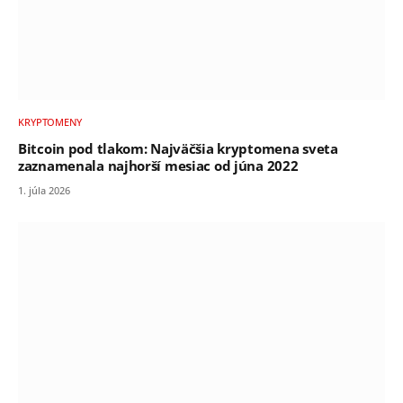
KRYPTOMENY
Bitcoin pod tlakom: Najväčšia kryptomena sveta
zaznamenala najhorší mesiac od júna 2022
1. júla 2026