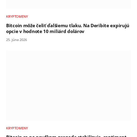
KRYPTOMENY
Bitcoin môže čeliť ďalšiemu tlaku. Na Deribite expirujú
opcie v hodnote 10 miliárd dolárov
25. júna 2026
KRYPTOMENY