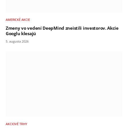
AMERICKÉ AKCIE
Zmeny vo vedení DeepMind zneistili investorov. Akcie
Googlu klesajú
5. augusta 2026
AKCIOVÉ TRHY