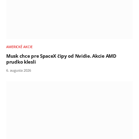
AMERICKÉ AKCIE
Musk chce pre SpaceX čipy od Nvidie. Akcie AMD
prudko klesli
6. augusta 2026