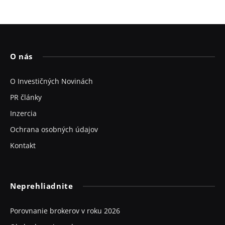
O nás
O Investičných Novinách
PR články
Inzercia
Ochrana osobných údajov
Kontakt
Neprehliadnite
Porovnanie brokerov v roku 2026