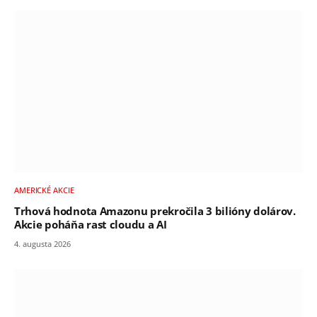
AMERICKÉ AKCIE
Trhová hodnota Amazonu prekročila 3 bilióny dolárov.
Akcie poháňa rast cloudu a AI
4. augusta 2026