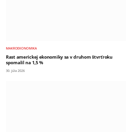
MAKROEKONOMIKA
Rast americkej ekonomiky sa v druhom štvrťroku
spomalil na 1,5 %
30. júla 2026