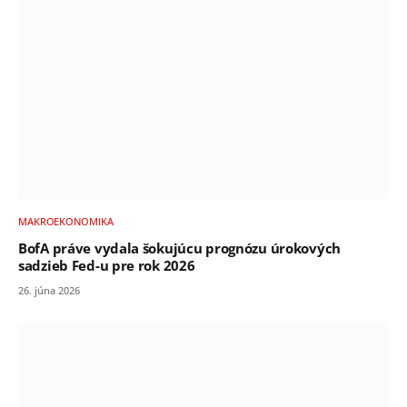
MAKROEKONOMIKA
BofA práve vydala šokujúcu prognózu úrokových
sadzieb Fed-u pre rok 2026
26. júna 2026