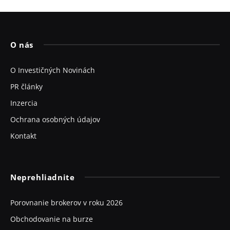
O nás
O Investičných Novinách
PR články
Inzercia
Ochrana osobných údajov
Kontakt
Neprehliadnite
Porovnanie brokerov v roku 2026
Obchodovanie na burze