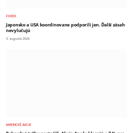
FOREX
Japonsko a USA koordinovane podporili jen. Ďalší zásah
nevylučujú
3. augusta 2026
AMERICKÉ AKCIE