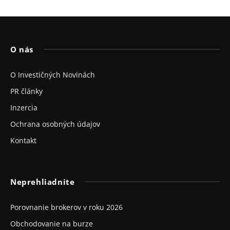
O nás
O Investičných Novinách
PR články
Inzercia
Ochrana osobných údajov
Kontakt
Neprehliadnite
Porovnanie brokerov v roku 2026
Obchodovanie na burze