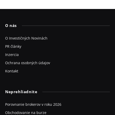
O nás
O Investičných Novinách
PR články
Inzercia
Ochrana osobných údajov
Kontakt
Neprehliadnite
Porovnanie brokerov v roku 2026
Obchodovanie na burze