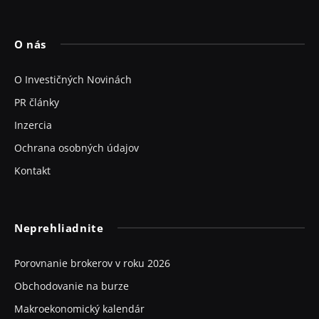
O nás
O Investičných Novinách
PR články
Inzercia
Ochrana osobných údajov
Kontakt
Neprehliadnite
Porovnanie brokerov v roku 2026
Obchodovanie na burze
Makroekonomický kalendár