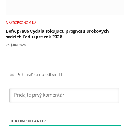
MAKROEKONOMIKA
BofA práve vydala šokujúcu prognózu úrokových
sadzieb Fed-u pre rok 2026
26. júna 2026
Prihlásiť sa na odber
0
KOMENTÁROV