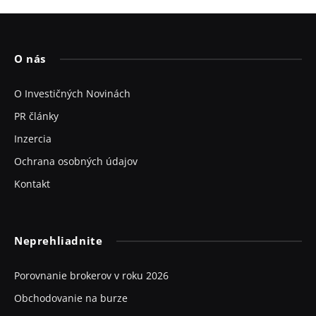
O nás
O Investičných Novinách
PR články
Inzercia
Ochrana osobných údajov
Kontakt
Neprehliadnite
Porovnanie brokerov v roku 2026
Obchodovanie na burze