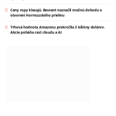
Ceny ropy klesajú. Bessent naznačil možnú dohodu o
otvorení Hormuzského prielivu
Trhová hodnota Amazonu prekročila 3 bilióny dolárov.
Akcie poháňa rast cloudu a AI