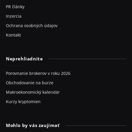
PR články
Inzercia
Ochrana osobných údajov
Kontakt
Neprehliadnite
Porovnanie brokerov v roku 2026
Obchodovanie na burze
Makroekonomický kalendár
Kurzy kryptomien
Mohlo by vás zaujímať